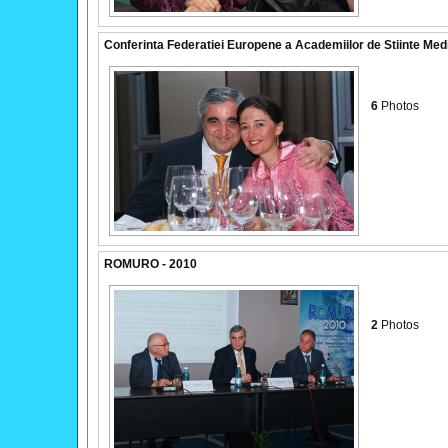
Conferinta Federatiei Europene a Academiilor de Stiinte Med
6
Photos
ROMURO - 2010
2
Photos