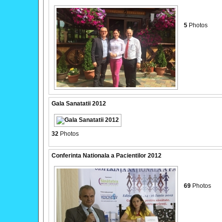
5
Photos
Gala Sanatatii 2012
32
Photos
Conferinta Nationala a Pacientilor 2012
69
Photos