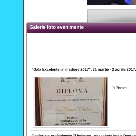
Galerie foto evenimente
"Gala Excelentei in mediere 2017", 31 martie - 2 aprilie 2017
9
Photos