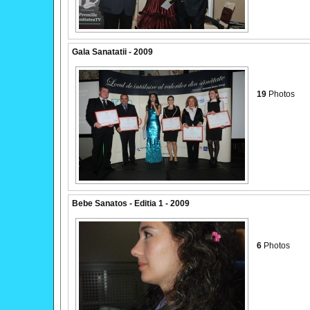
Gala Sanatatii - 2009
19
Photos
Bebe Sanatos - Editia 1 - 2009
6
Photos