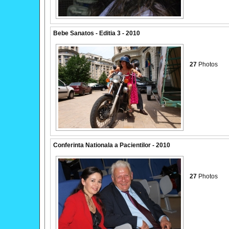
Bebe Sanatos - Editia 3 - 2010
27
Photos
Conferinta Nationala a Pacientilor - 2010
27
Photos