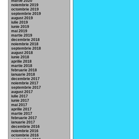
martie 2020
noiembrie 2019
octombrie 2019
septembrie 2019
august 2019
iulie 2019
iunie 2019
mai 2019
martie 2019
decembrie 2018
noiembrie 2018
septembrie 2018
august 2018
iunie 2018
aprilie 2018
martie 2018
februarie 2018
ianuarie 2018
decembrie 2017
noiembrie 2017
septembrie 2017
august 2017
iulie 2017
iunie 2017
mai 2017
aprilie 2017
martie 2017
februarie 2017
ianuarie 2017
decembrie 2016
noiembrie 2016
octombrie 2016