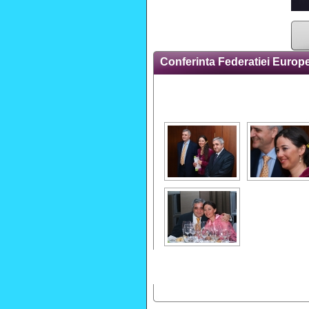
Conferinta Federatiei Europe