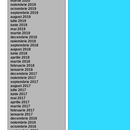
martie 2020
noiembrie 2019
octombrie 2019
septembrie 2019
august 2019
iulie 2019
iunie 2019
mai 2019
martie 2019
decembrie 2018
noiembrie 2018
septembrie 2018
august 2018
iunie 2018
aprilie 2018
martie 2018
februarie 2018
ianuarie 2018
decembrie 2017
noiembrie 2017
septembrie 2017
august 2017
iulie 2017
iunie 2017
mai 2017
aprilie 2017
martie 2017
februarie 2017
ianuarie 2017
decembrie 2016
noiembrie 2016
octombrie 2016