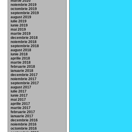
martie 2020
noiembrie 2019
octombrie 2019
septembrie 2019
august 2019
iulie 2019
iunie 2019
mai 2019
martie 2019
decembrie 2018
noiembrie 2018
septembrie 2018
august 2018
iunie 2018
aprilie 2018
martie 2018
februarie 2018
ianuarie 2018
decembrie 2017
noiembrie 2017
septembrie 2017
august 2017
iulie 2017
iunie 2017
mai 2017
aprilie 2017
martie 2017
februarie 2017
ianuarie 2017
decembrie 2016
noiembrie 2016
octombrie 2016