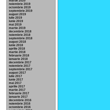
martie 2020
noiembrie 2019
octombrie 2019
septembrie 2019
august 2019
iulie 2019
iunie 2019
mai 2019
martie 2019
decembrie 2018
noiembrie 2018
septembrie 2018
august 2018
iunie 2018
aprilie 2018
martie 2018
februarie 2018
ianuarie 2018
decembrie 2017
noiembrie 2017
septembrie 2017
august 2017
iulie 2017
iunie 2017
mai 2017
aprilie 2017
martie 2017
februarie 2017
ianuarie 2017
decembrie 2016
noiembrie 2016
octombrie 2016