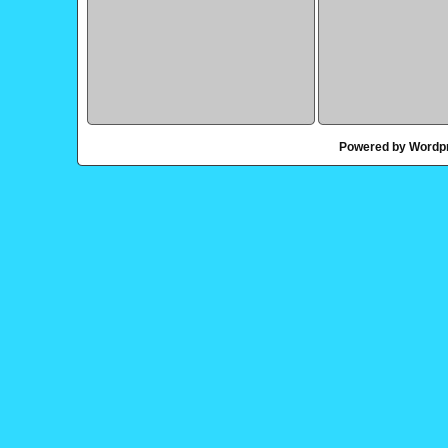
Powered by Wordp