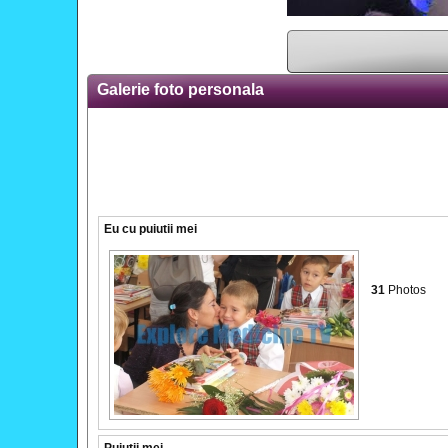
Galerie foto personala
Eu cu puiutii mei
31
Photos